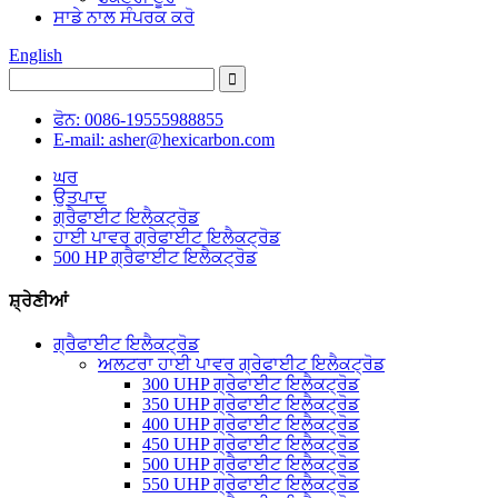
ਸਾਡੇ ਨਾਲ ਸੰਪਰਕ ਕਰੋ
English
ਫੋਨ: 0086-19555988855
E-mail: asher@hexicarbon.com
ਘਰ
ਉਤਪਾਦ
ਗ੍ਰੈਫਾਈਟ ਇਲੈਕਟ੍ਰੋਡ
ਹਾਈ ਪਾਵਰ ਗ੍ਰੇਫਾਈਟ ਇਲੈਕਟ੍ਰੋਡ
500 HP ਗ੍ਰੈਫਾਈਟ ਇਲੈਕਟ੍ਰੋਡ
ਸ਼੍ਰੇਣੀਆਂ
ਗ੍ਰੈਫਾਈਟ ਇਲੈਕਟ੍ਰੋਡ
ਅਲਟਰਾ ਹਾਈ ਪਾਵਰ ਗ੍ਰੇਫਾਈਟ ਇਲੈਕਟ੍ਰੋਡ
300 UHP ਗ੍ਰੇਫਾਈਟ ਇਲੈਕਟ੍ਰੋਡ
350 UHP ਗ੍ਰੇਫਾਈਟ ਇਲੈਕਟ੍ਰੋਡ
400 UHP ਗ੍ਰੇਫਾਈਟ ਇਲੈਕਟ੍ਰੋਡ
450 UHP ਗ੍ਰੇਫਾਈਟ ਇਲੈਕਟ੍ਰੋਡ
500 UHP ਗ੍ਰੈਫਾਈਟ ਇਲੈਕਟ੍ਰੋਡ
550 UHP ਗ੍ਰੇਫਾਈਟ ਇਲੈਕਟ੍ਰੋਡ