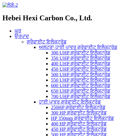
Hebei Hexi Carbon Co., Ltd.
ਘਰ
ਉਤਪਾਦ
ਗ੍ਰੈਫਾਈਟ ਇਲੈਕਟ੍ਰੋਡ
ਅਲਟਰਾ ਹਾਈ ਪਾਵਰ ਗ੍ਰੇਫਾਈਟ ਇਲੈਕਟ੍ਰੋਡ
300 UHP ਗ੍ਰੇਫਾਈਟ ਇਲੈਕਟ੍ਰੋਡ
350 UHP ਗ੍ਰੇਫਾਈਟ ਇਲੈਕਟ੍ਰੋਡ
400 UHP ਗ੍ਰੇਫਾਈਟ ਇਲੈਕਟ੍ਰੋਡ
450 UHP ਗ੍ਰੇਫਾਈਟ ਇਲੈਕਟ੍ਰੋਡ
500 UHP ਗ੍ਰੈਫਾਈਟ ਇਲੈਕਟ੍ਰੋਡ
550 UHP ਗ੍ਰੇਫਾਈਟ ਇਲੈਕਟ੍ਰੋਡ
600 UHP ਗ੍ਰੈਫਾਈਟ ਇਲੈਕਟ੍ਰੋਡ
650 UHP ਗ੍ਰੇਫਾਈਟ ਇਲੈਕਟ੍ਰੋਡ
700 UHP ਗ੍ਰੈਫਾਈਟ ਇਲੈਕਟ੍ਰੋਡ
ਹਾਈ ਪਾਵਰ ਗ੍ਰੇਫਾਈਟ ਇਲੈਕਟ੍ਰੋਡ
250HP ਗ੍ਰੇਫਾਈਟ ਇਲੈਕਟ੍ਰੋਡ
300 HP ਗ੍ਰੇਫਾਈਟ ਇਲੈਕਟ੍ਰੋਡ
HP 350mm ਗ੍ਰੇਫਾਈਟ ਇਲੈਕਟ੍ਰੋਡ
400 HP ਗ੍ਰੈਫਾਈਟ ਇਲੈਕਟ੍ਰੋਡ
450 HP ਗ੍ਰੈਫਾਈਟ ਇਲੈਕਟ੍ਰੋਡ
500 HP ਗ੍ਰੈਫਾਈਟ ਇਲੈਕਟ੍ਰੋਡ