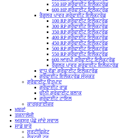
550 HP ਗ੍ਰੈਫਾਈਟ ਇਲੈਕਟ੍ਰੋਡ
600 HP ਗ੍ਰੈਫਾਈਟ ਇਲੈਕਟ੍ਰੌਡ
ਰੈਗੂਲਰ ਪਾਵਰ ਗ੍ਰੇਫਾਈਟ ਇਲੈਕਟ੍ਰੋਡ
100 RP ਗ੍ਰੈਫਾਈਟ ਇਲੈਕਟ੍ਰੋਡ
300 RP ਗ੍ਰੈਫਾਈਟ ਇਲੈਕਟ੍ਰੋਡ
350 RP ਗ੍ਰੈਫਾਈਟ ਇਲੈਕਟ੍ਰੋਡ
400 RP ਗ੍ਰੈਫਾਈਟ ਇਲੈਕਟ੍ਰੋਡ
450 RP ਗ੍ਰੈਫਾਈਟ ਇਲੈਕਟ੍ਰੋਡ
500 RP ਗ੍ਰੈਫਾਈਟ ਇਲੈਕਟ੍ਰੋਡ
550 RP ਗ੍ਰੈਫਾਈਟ ਇਲੈਕਟ੍ਰੋਡ
600 ਆਰਪੀ ਗ੍ਰੈਫਾਈਟ ਇਲੈਕਟ੍ਰੋਡ
ਰੈਗੂਲਰ ਪਾਵਰ ਗ੍ਰੇਫਾਈਟ ਇਲੈਕਟ੍ਰੋਡ
ਵਾਧੂ ਵੱਡਾ ਗ੍ਰੈਫਾਈਟ ਇਲੈਕਟ੍ਰੋਡ
ਗ੍ਰੈਫਾਈਟ ਇਲੈਕਟ੍ਰੋਡ ਸੰਯੁਕਤ
ਗ੍ਰੈਫਾਈਟ ਉਤਪਾਦ
ਗ੍ਰੈਫਾਈਟ ਰਾਡ
ਚੀਨੀ ਗ੍ਰੇਫਾਈਟ ਬਲਾਕ
ਗ੍ਰੇਫਾਈਟ ਟਾਇਲ
ਕਾਰਬੁਰਾਈਜ਼ਰ
ਖ਼ਬਰਾਂ
ਤਕਨਾਲੋਜੀ
ਅਕਸਰ ਪੁੱਛੇ ਜਾਂਦੇ ਸਵਾਲ
ਸਾਡੇ ਬਾਰੇ
ਸਰਟੀਫਿਕੇਟ
ਫੈਕਟਰੀ ਟੂਰ