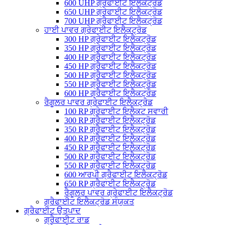
600 UHP ਗ੍ਰੈਫਾਈਟ ਇਲੈਕਟ੍ਰੋਡ
650 UHP ਗ੍ਰੇਫਾਈਟ ਇਲੈਕਟ੍ਰੋਡ
700 UHP ਗ੍ਰੈਫਾਈਟ ਇਲੈਕਟ੍ਰੋਡ
ਹਾਈ ਪਾਵਰ ਗ੍ਰੇਫਾਈਟ ਇਲੈਕਟ੍ਰੋਡ
300 HP ਗ੍ਰੇਫਾਈਟ ਇਲੈਕਟ੍ਰੋਡ
350 HP ਗ੍ਰੇਫਾਈਟ ਇਲੈਕਟ੍ਰੋਡ
400 HP ਗ੍ਰੈਫਾਈਟ ਇਲੈਕਟ੍ਰੋਡ
450 HP ਗ੍ਰੈਫਾਈਟ ਇਲੈਕਟ੍ਰੋਡ
500 HP ਗ੍ਰੈਫਾਈਟ ਇਲੈਕਟ੍ਰੋਡ
550 HP ਗ੍ਰੈਫਾਈਟ ਇਲੈਕਟ੍ਰੋਡ
600 HP ਗ੍ਰੈਫਾਈਟ ਇਲੈਕਟ੍ਰੌਡ
ਰੈਗੂਲਰ ਪਾਵਰ ਗ੍ਰੇਫਾਈਟ ਇਲੈਕਟ੍ਰੋਡ
100 RP ਗ੍ਰੇਫਾਈਟ ਇਲੈਕਟ ਸਵਾਰੀ
300 RP ਗ੍ਰੈਫਾਈਟ ਇਲੈਕਟ੍ਰੋਡ
350 RP ਗ੍ਰੈਫਾਈਟ ਇਲੈਕਟ੍ਰੋਡ
400 RP ਗ੍ਰੈਫਾਈਟ ਇਲੈਕਟ੍ਰੋਡ
450 RP ਗ੍ਰੈਫਾਈਟ ਇਲੈਕਟ੍ਰੋਡ
500 RP ਗ੍ਰੈਫਾਈਟ ਇਲੈਕਟ੍ਰੋਡ
550 RP ਗ੍ਰੈਫਾਈਟ ਇਲੈਕਟ੍ਰੋਡ
600 ਆਰਪੀ ਗ੍ਰੈਫਾਈਟ ਇਲੈਕਟ੍ਰੋਡ
650 RP ਗ੍ਰੈਫਾਈਟ ਇਲੈਕਟ੍ਰੋਡ
ਰੈਗੂਲਰ ਪਾਵਰ ਗ੍ਰੇਫਾਈਟ ਇਲੈਕਟ੍ਰੋਡ
ਗ੍ਰੈਫਾਈਟ ਇਲੈਕਟ੍ਰੋਡ ਸੰਯੁਕਤ
ਗ੍ਰੈਫਾਈਟ ਉਤਪਾਦ
ਗ੍ਰੈਫਾਈਟ ਰਾਡ