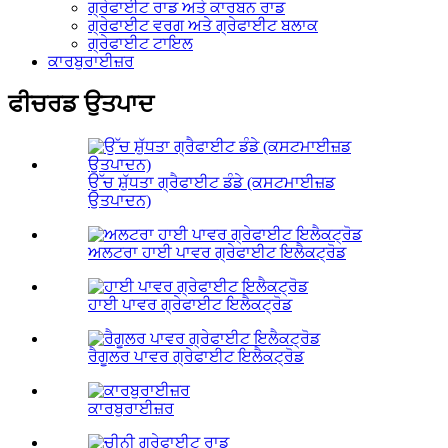
ਗ੍ਰੇਫਾਈਟ ਰਾਡ ਅਤੇ ਕਾਰਬਨ ਰਾਡ
ਗ੍ਰੇਫਾਈਟ ਵਰਗ ਅਤੇ ਗ੍ਰੇਫਾਈਟ ਬਲਾਕ
ਗ੍ਰੇਫਾਈਟ ਟਾਇਲ
ਕਾਰਬੁਰਾਈਜ਼ਰ
ਫੀਚਰਡ ਉਤਪਾਦ
ਉੱਚ ਸ਼ੁੱਧਤਾ ਗ੍ਰੈਫਾਈਟ ਡੰਡੇ (ਕਸਟਮਾਈਜ਼ਡ
ਉਤਪਾਦਨ)
ਅਲਟਰਾ ਹਾਈ ਪਾਵਰ ਗ੍ਰੇਫਾਈਟ ਇਲੈਕਟ੍ਰੋਡ
ਹਾਈ ਪਾਵਰ ਗ੍ਰੇਫਾਈਟ ਇਲੈਕਟ੍ਰੋਡ
ਰੈਗੂਲਰ ਪਾਵਰ ਗ੍ਰੇਫਾਈਟ ਇਲੈਕਟ੍ਰੋਡ
ਕਾਰਬੁਰਾਈਜ਼ਰ