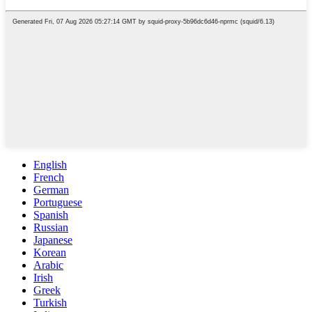
English
French
German
Portuguese
Spanish
Russian
Japanese
Korean
Arabic
Irish
Greek
Turkish