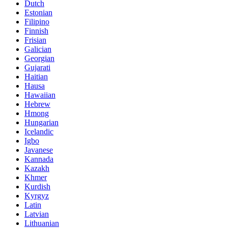
Dutch
Estonian
Filipino
Finnish
Frisian
Galician
Georgian
Gujarati
Haitian
Hausa
Hawaiian
Hebrew
Hmong
Hungarian
Icelandic
Igbo
Javanese
Kannada
Kazakh
Khmer
Kurdish
Kyrgyz
Latin
Latvian
Lithuanian