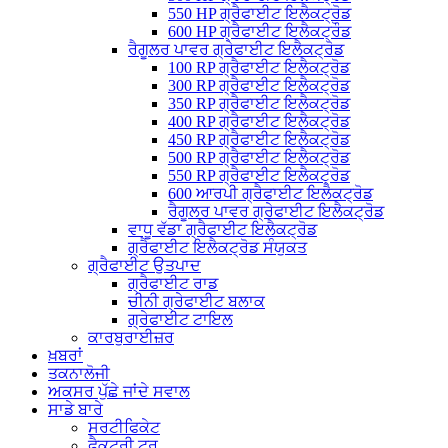
550 HP ਗ੍ਰੈਫਾਈਟ ਇਲੈਕਟ੍ਰੋਡ
600 HP ਗ੍ਰੈਫਾਈਟ ਇਲੈਕਟ੍ਰੌਡ
ਰੈਗੂਲਰ ਪਾਵਰ ਗ੍ਰੇਫਾਈਟ ਇਲੈਕਟ੍ਰੋਡ
100 RP ਗ੍ਰੈਫਾਈਟ ਇਲੈਕਟ੍ਰੋਡ
300 RP ਗ੍ਰੈਫਾਈਟ ਇਲੈਕਟ੍ਰੋਡ
350 RP ਗ੍ਰੈਫਾਈਟ ਇਲੈਕਟ੍ਰੋਡ
400 RP ਗ੍ਰੈਫਾਈਟ ਇਲੈਕਟ੍ਰੋਡ
450 RP ਗ੍ਰੈਫਾਈਟ ਇਲੈਕਟ੍ਰੋਡ
500 RP ਗ੍ਰੈਫਾਈਟ ਇਲੈਕਟ੍ਰੋਡ
550 RP ਗ੍ਰੈਫਾਈਟ ਇਲੈਕਟ੍ਰੋਡ
600 ਆਰਪੀ ਗ੍ਰੈਫਾਈਟ ਇਲੈਕਟ੍ਰੋਡ
ਰੈਗੂਲਰ ਪਾਵਰ ਗ੍ਰੇਫਾਈਟ ਇਲੈਕਟ੍ਰੋਡ
ਵਾਧੂ ਵੱਡਾ ਗ੍ਰੈਫਾਈਟ ਇਲੈਕਟ੍ਰੋਡ
ਗ੍ਰੈਫਾਈਟ ਇਲੈਕਟ੍ਰੋਡ ਸੰਯੁਕਤ
ਗ੍ਰੈਫਾਈਟ ਉਤਪਾਦ
ਗ੍ਰੈਫਾਈਟ ਰਾਡ
ਚੀਨੀ ਗ੍ਰੇਫਾਈਟ ਬਲਾਕ
ਗ੍ਰੇਫਾਈਟ ਟਾਇਲ
ਕਾਰਬੁਰਾਈਜ਼ਰ
ਖ਼ਬਰਾਂ
ਤਕਨਾਲੋਜੀ
ਅਕਸਰ ਪੁੱਛੇ ਜਾਂਦੇ ਸਵਾਲ
ਸਾਡੇ ਬਾਰੇ
ਸਰਟੀਫਿਕੇਟ
ਫੈਕਟਰੀ ਟੂਰ