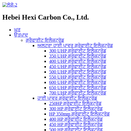
Hebei Hexi Carbon Co., Ltd.
ਘਰ
ਉਤਪਾਦ
ਗ੍ਰੈਫਾਈਟ ਇਲੈਕਟ੍ਰੋਡ
ਅਲਟਰਾ ਹਾਈ ਪਾਵਰ ਗ੍ਰੇਫਾਈਟ ਇਲੈਕਟ੍ਰੋਡ
300 UHP ਗ੍ਰੇਫਾਈਟ ਇਲੈਕਟ੍ਰੋਡ
350 UHP ਗ੍ਰੇਫਾਈਟ ਇਲੈਕਟ੍ਰੋਡ
400 UHP ਗ੍ਰੇਫਾਈਟ ਇਲੈਕਟ੍ਰੋਡ
450 UHP ਗ੍ਰੇਫਾਈਟ ਇਲੈਕਟ੍ਰੋਡ
500 UHP ਗ੍ਰੈਫਾਈਟ ਇਲੈਕਟ੍ਰੋਡ
550 UHP ਗ੍ਰੇਫਾਈਟ ਇਲੈਕਟ੍ਰੋਡ
600 UHP ਗ੍ਰੈਫਾਈਟ ਇਲੈਕਟ੍ਰੋਡ
650 UHP ਗ੍ਰੇਫਾਈਟ ਇਲੈਕਟ੍ਰੋਡ
700 UHP ਗ੍ਰੈਫਾਈਟ ਇਲੈਕਟ੍ਰੋਡ
ਹਾਈ ਪਾਵਰ ਗ੍ਰੇਫਾਈਟ ਇਲੈਕਟ੍ਰੋਡ
250HP ਗ੍ਰੇਫਾਈਟ ਇਲੈਕਟ੍ਰੋਡ
300 HP ਗ੍ਰੇਫਾਈਟ ਇਲੈਕਟ੍ਰੋਡ
HP 350mm ਗ੍ਰੇਫਾਈਟ ਇਲੈਕਟ੍ਰੋਡ
400 HP ਗ੍ਰੈਫਾਈਟ ਇਲੈਕਟ੍ਰੋਡ
450 HP ਗ੍ਰੈਫਾਈਟ ਇਲੈਕਟ੍ਰੋਡ
500 HP ਗ੍ਰੈਫਾਈਟ ਇਲੈਕਟ੍ਰੋਡ