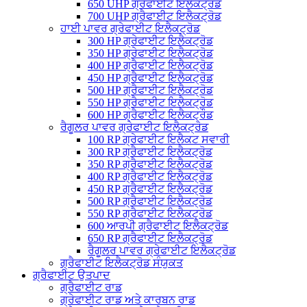
650 UHP ਗ੍ਰੇਫਾਈਟ ਇਲੈਕਟ੍ਰੋਡ
700 UHP ਗ੍ਰੈਫਾਈਟ ਇਲੈਕਟ੍ਰੋਡ
ਹਾਈ ਪਾਵਰ ਗ੍ਰੇਫਾਈਟ ਇਲੈਕਟ੍ਰੋਡ
300 HP ਗ੍ਰੇਫਾਈਟ ਇਲੈਕਟ੍ਰੋਡ
350 HP ਗ੍ਰੇਫਾਈਟ ਇਲੈਕਟ੍ਰੋਡ
400 HP ਗ੍ਰੈਫਾਈਟ ਇਲੈਕਟ੍ਰੋਡ
450 HP ਗ੍ਰੈਫਾਈਟ ਇਲੈਕਟ੍ਰੋਡ
500 HP ਗ੍ਰੈਫਾਈਟ ਇਲੈਕਟ੍ਰੋਡ
550 HP ਗ੍ਰੈਫਾਈਟ ਇਲੈਕਟ੍ਰੋਡ
600 HP ਗ੍ਰੈਫਾਈਟ ਇਲੈਕਟ੍ਰੌਡ
ਰੈਗੂਲਰ ਪਾਵਰ ਗ੍ਰੇਫਾਈਟ ਇਲੈਕਟ੍ਰੋਡ
100 RP ਗ੍ਰੇਫਾਈਟ ਇਲੈਕਟ ਸਵਾਰੀ
300 RP ਗ੍ਰੈਫਾਈਟ ਇਲੈਕਟ੍ਰੋਡ
350 RP ਗ੍ਰੈਫਾਈਟ ਇਲੈਕਟ੍ਰੋਡ
400 RP ਗ੍ਰੈਫਾਈਟ ਇਲੈਕਟ੍ਰੋਡ
450 RP ਗ੍ਰੈਫਾਈਟ ਇਲੈਕਟ੍ਰੋਡ
500 RP ਗ੍ਰੈਫਾਈਟ ਇਲੈਕਟ੍ਰੋਡ
550 RP ਗ੍ਰੈਫਾਈਟ ਇਲੈਕਟ੍ਰੋਡ
600 ਆਰਪੀ ਗ੍ਰੈਫਾਈਟ ਇਲੈਕਟ੍ਰੋਡ
650 RP ਗ੍ਰੈਫਾਈਟ ਇਲੈਕਟ੍ਰੋਡ
ਰੈਗੂਲਰ ਪਾਵਰ ਗ੍ਰੇਫਾਈਟ ਇਲੈਕਟ੍ਰੋਡ
ਗ੍ਰੈਫਾਈਟ ਇਲੈਕਟ੍ਰੋਡ ਸੰਯੁਕਤ
ਗ੍ਰੈਫਾਈਟ ਉਤਪਾਦ
ਗ੍ਰੈਫਾਈਟ ਰਾਡ
ਗ੍ਰੇਫਾਈਟ ਰਾਡ ਅਤੇ ਕਾਰਬਨ ਰਾਡ