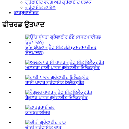
ਗ੍ਰੇਫਾਈਟ ਵਰਗ ਅਤੇ ਗ੍ਰੇਫਾਈਟ ਬਲਾਕ
ਗ੍ਰੇਫਾਈਟ ਟਾਇਲ
ਕਾਰਬੁਰਾਈਜ਼ਰ
ਫੀਚਰਡ ਉਤਪਾਦ
ਉੱਚ ਸ਼ੁੱਧਤਾ ਗ੍ਰੈਫਾਈਟ ਡੰਡੇ (ਕਸਟਮਾਈਜ਼ਡ
ਉਤਪਾਦਨ)
ਅਲਟਰਾ ਹਾਈ ਪਾਵਰ ਗ੍ਰੇਫਾਈਟ ਇਲੈਕਟ੍ਰੋਡ
ਹਾਈ ਪਾਵਰ ਗ੍ਰੇਫਾਈਟ ਇਲੈਕਟ੍ਰੋਡ
ਰੈਗੂਲਰ ਪਾਵਰ ਗ੍ਰੇਫਾਈਟ ਇਲੈਕਟ੍ਰੋਡ
ਕਾਰਬੁਰਾਈਜ਼ਰ
ਚੀਨੀ ਗ੍ਰੇਫਾਈਟ ਰਾਡ