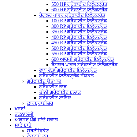
550 HP ਗ੍ਰੈਫਾਈਟ ਇਲੈਕਟ੍ਰੋਡ
600 HP ਗ੍ਰੈਫਾਈਟ ਇਲੈਕਟ੍ਰੌਡ
ਰੈਗੂਲਰ ਪਾਵਰ ਗ੍ਰੇਫਾਈਟ ਇਲੈਕਟ੍ਰੋਡ
100 RP ਗ੍ਰੈਫਾਈਟ ਇਲੈਕਟ੍ਰੋਡ
300 RP ਗ੍ਰੈਫਾਈਟ ਇਲੈਕਟ੍ਰੋਡ
350 RP ਗ੍ਰੈਫਾਈਟ ਇਲੈਕਟ੍ਰੋਡ
400 RP ਗ੍ਰੈਫਾਈਟ ਇਲੈਕਟ੍ਰੋਡ
450 RP ਗ੍ਰੈਫਾਈਟ ਇਲੈਕਟ੍ਰੋਡ
500 RP ਗ੍ਰੈਫਾਈਟ ਇਲੈਕਟ੍ਰੋਡ
550 RP ਗ੍ਰੈਫਾਈਟ ਇਲੈਕਟ੍ਰੋਡ
600 ਆਰਪੀ ਗ੍ਰੈਫਾਈਟ ਇਲੈਕਟ੍ਰੋਡ
ਰੈਗੂਲਰ ਪਾਵਰ ਗ੍ਰੇਫਾਈਟ ਇਲੈਕਟ੍ਰੋਡ
ਵਾਧੂ ਵੱਡਾ ਗ੍ਰੈਫਾਈਟ ਇਲੈਕਟ੍ਰੋਡ
ਗ੍ਰੈਫਾਈਟ ਇਲੈਕਟ੍ਰੋਡ ਸੰਯੁਕਤ
ਗ੍ਰੈਫਾਈਟ ਉਤਪਾਦ
ਗ੍ਰੈਫਾਈਟ ਰਾਡ
ਚੀਨੀ ਗ੍ਰੇਫਾਈਟ ਬਲਾਕ
ਗ੍ਰੇਫਾਈਟ ਟਾਇਲ
ਕਾਰਬੁਰਾਈਜ਼ਰ
ਖ਼ਬਰਾਂ
ਤਕਨਾਲੋਜੀ
ਅਕਸਰ ਪੁੱਛੇ ਜਾਂਦੇ ਸਵਾਲ
ਸਾਡੇ ਬਾਰੇ
ਸਰਟੀਫਿਕੇਟ
ਫੈਕਟਰੀ ਟੂਰ