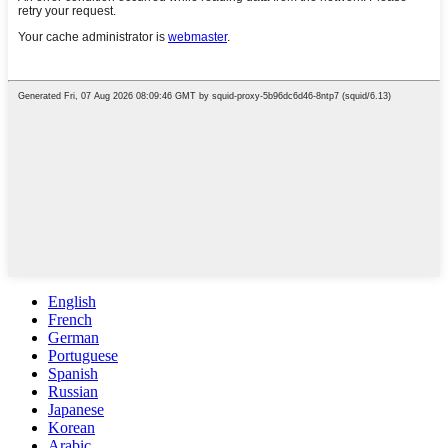
English
French
German
Portuguese
Spanish
Russian
Japanese
Korean
Arabic