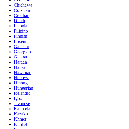
Chichewa
Corsican
Croatian
Dutch
Estonian
Filipino
Finnish
Frisian
Galician
Georgian
Gujarati
Haitian
Hausa
Hawaiian
Hebrew
Hmong
Hungarian
Icelandic
Igbo
Javanese
Kannada
Kazakh
Khmer
Kurdish