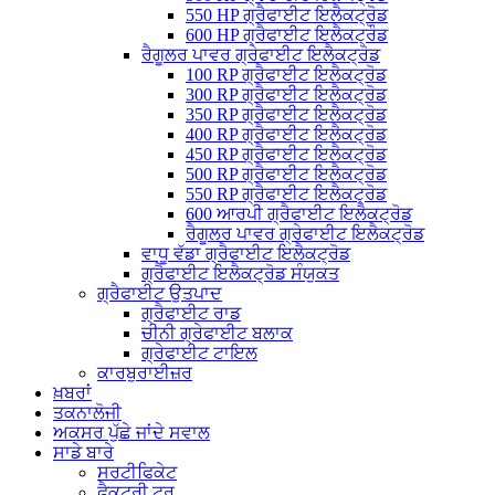
550 HP ਗ੍ਰੈਫਾਈਟ ਇਲੈਕਟ੍ਰੋਡ
600 HP ਗ੍ਰੈਫਾਈਟ ਇਲੈਕਟ੍ਰੌਡ
ਰੈਗੂਲਰ ਪਾਵਰ ਗ੍ਰੇਫਾਈਟ ਇਲੈਕਟ੍ਰੋਡ
100 RP ਗ੍ਰੈਫਾਈਟ ਇਲੈਕਟ੍ਰੋਡ
300 RP ਗ੍ਰੈਫਾਈਟ ਇਲੈਕਟ੍ਰੋਡ
350 RP ਗ੍ਰੈਫਾਈਟ ਇਲੈਕਟ੍ਰੋਡ
400 RP ਗ੍ਰੈਫਾਈਟ ਇਲੈਕਟ੍ਰੋਡ
450 RP ਗ੍ਰੈਫਾਈਟ ਇਲੈਕਟ੍ਰੋਡ
500 RP ਗ੍ਰੈਫਾਈਟ ਇਲੈਕਟ੍ਰੋਡ
550 RP ਗ੍ਰੈਫਾਈਟ ਇਲੈਕਟ੍ਰੋਡ
600 ਆਰਪੀ ਗ੍ਰੈਫਾਈਟ ਇਲੈਕਟ੍ਰੋਡ
ਰੈਗੂਲਰ ਪਾਵਰ ਗ੍ਰੇਫਾਈਟ ਇਲੈਕਟ੍ਰੋਡ
ਵਾਧੂ ਵੱਡਾ ਗ੍ਰੈਫਾਈਟ ਇਲੈਕਟ੍ਰੋਡ
ਗ੍ਰੈਫਾਈਟ ਇਲੈਕਟ੍ਰੋਡ ਸੰਯੁਕਤ
ਗ੍ਰੈਫਾਈਟ ਉਤਪਾਦ
ਗ੍ਰੈਫਾਈਟ ਰਾਡ
ਚੀਨੀ ਗ੍ਰੇਫਾਈਟ ਬਲਾਕ
ਗ੍ਰੇਫਾਈਟ ਟਾਇਲ
ਕਾਰਬੁਰਾਈਜ਼ਰ
ਖ਼ਬਰਾਂ
ਤਕਨਾਲੋਜੀ
ਅਕਸਰ ਪੁੱਛੇ ਜਾਂਦੇ ਸਵਾਲ
ਸਾਡੇ ਬਾਰੇ
ਸਰਟੀਫਿਕੇਟ
ਫੈਕਟਰੀ ਟੂਰ