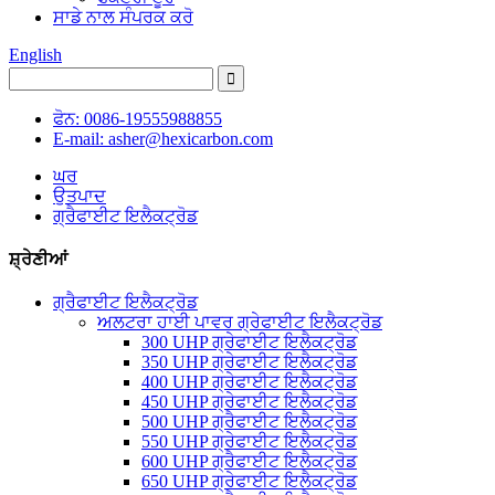
ਸਾਡੇ ਨਾਲ ਸੰਪਰਕ ਕਰੋ
English
ਫੋਨ: 0086-19555988855
E-mail: asher@hexicarbon.com
ਘਰ
ਉਤਪਾਦ
ਗ੍ਰੈਫਾਈਟ ਇਲੈਕਟ੍ਰੋਡ
ਸ਼੍ਰੇਣੀਆਂ
ਗ੍ਰੈਫਾਈਟ ਇਲੈਕਟ੍ਰੋਡ
ਅਲਟਰਾ ਹਾਈ ਪਾਵਰ ਗ੍ਰੇਫਾਈਟ ਇਲੈਕਟ੍ਰੋਡ
300 UHP ਗ੍ਰੇਫਾਈਟ ਇਲੈਕਟ੍ਰੋਡ
350 UHP ਗ੍ਰੇਫਾਈਟ ਇਲੈਕਟ੍ਰੋਡ
400 UHP ਗ੍ਰੇਫਾਈਟ ਇਲੈਕਟ੍ਰੋਡ
450 UHP ਗ੍ਰੇਫਾਈਟ ਇਲੈਕਟ੍ਰੋਡ
500 UHP ਗ੍ਰੈਫਾਈਟ ਇਲੈਕਟ੍ਰੋਡ
550 UHP ਗ੍ਰੇਫਾਈਟ ਇਲੈਕਟ੍ਰੋਡ
600 UHP ਗ੍ਰੈਫਾਈਟ ਇਲੈਕਟ੍ਰੋਡ
650 UHP ਗ੍ਰੇਫਾਈਟ ਇਲੈਕਟ੍ਰੋਡ