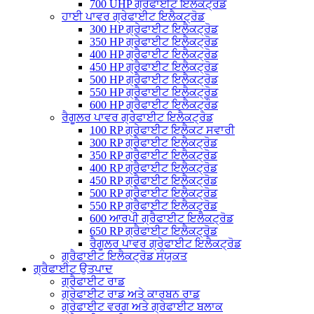
700 UHP ਗ੍ਰੈਫਾਈਟ ਇਲੈਕਟ੍ਰੋਡ
ਹਾਈ ਪਾਵਰ ਗ੍ਰੇਫਾਈਟ ਇਲੈਕਟ੍ਰੋਡ
300 HP ਗ੍ਰੇਫਾਈਟ ਇਲੈਕਟ੍ਰੋਡ
350 HP ਗ੍ਰੇਫਾਈਟ ਇਲੈਕਟ੍ਰੋਡ
400 HP ਗ੍ਰੈਫਾਈਟ ਇਲੈਕਟ੍ਰੋਡ
450 HP ਗ੍ਰੈਫਾਈਟ ਇਲੈਕਟ੍ਰੋਡ
500 HP ਗ੍ਰੈਫਾਈਟ ਇਲੈਕਟ੍ਰੋਡ
550 HP ਗ੍ਰੈਫਾਈਟ ਇਲੈਕਟ੍ਰੋਡ
600 HP ਗ੍ਰੈਫਾਈਟ ਇਲੈਕਟ੍ਰੌਡ
ਰੈਗੂਲਰ ਪਾਵਰ ਗ੍ਰੇਫਾਈਟ ਇਲੈਕਟ੍ਰੋਡ
100 RP ਗ੍ਰੇਫਾਈਟ ਇਲੈਕਟ ਸਵਾਰੀ
300 RP ਗ੍ਰੈਫਾਈਟ ਇਲੈਕਟ੍ਰੋਡ
350 RP ਗ੍ਰੈਫਾਈਟ ਇਲੈਕਟ੍ਰੋਡ
400 RP ਗ੍ਰੈਫਾਈਟ ਇਲੈਕਟ੍ਰੋਡ
450 RP ਗ੍ਰੈਫਾਈਟ ਇਲੈਕਟ੍ਰੋਡ
500 RP ਗ੍ਰੈਫਾਈਟ ਇਲੈਕਟ੍ਰੋਡ
550 RP ਗ੍ਰੈਫਾਈਟ ਇਲੈਕਟ੍ਰੋਡ
600 ਆਰਪੀ ਗ੍ਰੈਫਾਈਟ ਇਲੈਕਟ੍ਰੋਡ
650 RP ਗ੍ਰੈਫਾਈਟ ਇਲੈਕਟ੍ਰੋਡ
ਰੈਗੂਲਰ ਪਾਵਰ ਗ੍ਰੇਫਾਈਟ ਇਲੈਕਟ੍ਰੋਡ
ਗ੍ਰੈਫਾਈਟ ਇਲੈਕਟ੍ਰੋਡ ਸੰਯੁਕਤ
ਗ੍ਰੈਫਾਈਟ ਉਤਪਾਦ
ਗ੍ਰੈਫਾਈਟ ਰਾਡ
ਗ੍ਰੇਫਾਈਟ ਰਾਡ ਅਤੇ ਕਾਰਬਨ ਰਾਡ
ਗ੍ਰੇਫਾਈਟ ਵਰਗ ਅਤੇ ਗ੍ਰੇਫਾਈਟ ਬਲਾਕ