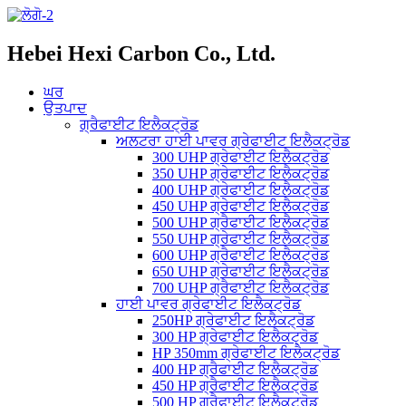
Hebei Hexi Carbon Co., Ltd.
ਘਰ
ਉਤਪਾਦ
ਗ੍ਰੈਫਾਈਟ ਇਲੈਕਟ੍ਰੋਡ
ਅਲਟਰਾ ਹਾਈ ਪਾਵਰ ਗ੍ਰੇਫਾਈਟ ਇਲੈਕਟ੍ਰੋਡ
300 UHP ਗ੍ਰੇਫਾਈਟ ਇਲੈਕਟ੍ਰੋਡ
350 UHP ਗ੍ਰੇਫਾਈਟ ਇਲੈਕਟ੍ਰੋਡ
400 UHP ਗ੍ਰੇਫਾਈਟ ਇਲੈਕਟ੍ਰੋਡ
450 UHP ਗ੍ਰੇਫਾਈਟ ਇਲੈਕਟ੍ਰੋਡ
500 UHP ਗ੍ਰੈਫਾਈਟ ਇਲੈਕਟ੍ਰੋਡ
550 UHP ਗ੍ਰੇਫਾਈਟ ਇਲੈਕਟ੍ਰੋਡ
600 UHP ਗ੍ਰੈਫਾਈਟ ਇਲੈਕਟ੍ਰੋਡ
650 UHP ਗ੍ਰੇਫਾਈਟ ਇਲੈਕਟ੍ਰੋਡ
700 UHP ਗ੍ਰੈਫਾਈਟ ਇਲੈਕਟ੍ਰੋਡ
ਹਾਈ ਪਾਵਰ ਗ੍ਰੇਫਾਈਟ ਇਲੈਕਟ੍ਰੋਡ
250HP ਗ੍ਰੇਫਾਈਟ ਇਲੈਕਟ੍ਰੋਡ
300 HP ਗ੍ਰੇਫਾਈਟ ਇਲੈਕਟ੍ਰੋਡ
HP 350mm ਗ੍ਰੇਫਾਈਟ ਇਲੈਕਟ੍ਰੋਡ
400 HP ਗ੍ਰੈਫਾਈਟ ਇਲੈਕਟ੍ਰੋਡ
450 HP ਗ੍ਰੈਫਾਈਟ ਇਲੈਕਟ੍ਰੋਡ
500 HP ਗ੍ਰੈਫਾਈਟ ਇਲੈਕਟ੍ਰੋਡ