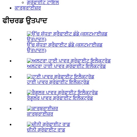
ਗ੍ਰੇਫਾਈਟ ਟਾਇਲ
ਕਾਰਬੁਰਾਈਜ਼ਰ
ਫੀਚਰਡ ਉਤਪਾਦ
ਉੱਚ ਸ਼ੁੱਧਤਾ ਗ੍ਰੈਫਾਈਟ ਡੰਡੇ (ਕਸਟਮਾਈਜ਼ਡ
ਉਤਪਾਦਨ)
ਅਲਟਰਾ ਹਾਈ ਪਾਵਰ ਗ੍ਰੇਫਾਈਟ ਇਲੈਕਟ੍ਰੋਡ
ਹਾਈ ਪਾਵਰ ਗ੍ਰੇਫਾਈਟ ਇਲੈਕਟ੍ਰੋਡ
ਰੈਗੂਲਰ ਪਾਵਰ ਗ੍ਰੇਫਾਈਟ ਇਲੈਕਟ੍ਰੋਡ
ਕਾਰਬੁਰਾਈਜ਼ਰ
ਚੀਨੀ ਗ੍ਰੇਫਾਈਟ ਰਾਡ